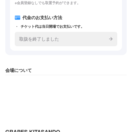
※会員登録なしでも取置予約ができます。
代金のお支払い方法
チケット代は当日開場でお支払いです。
取扱を終了しました
会場について
GRAPES KITASANDO