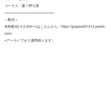
コーラス：夏々野七菜
=========================
＜配信＞
有料配信(￥3,300〜)はこちらから：https://grapes251212.peatix.
com/
※アーカイブが１週間残ります。