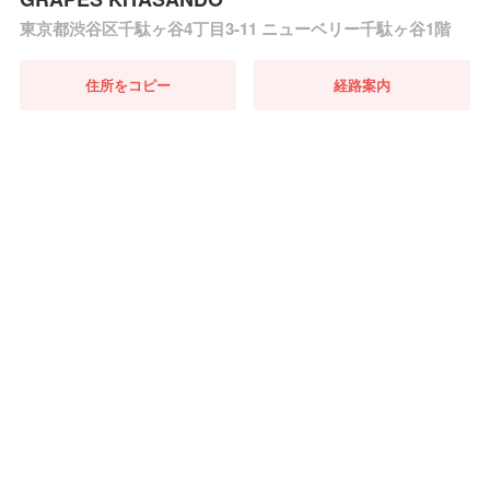
東京都渋谷区千駄ヶ谷4丁目3-11 ニューベリー千駄ヶ谷1階
住所をコピー
経路案内