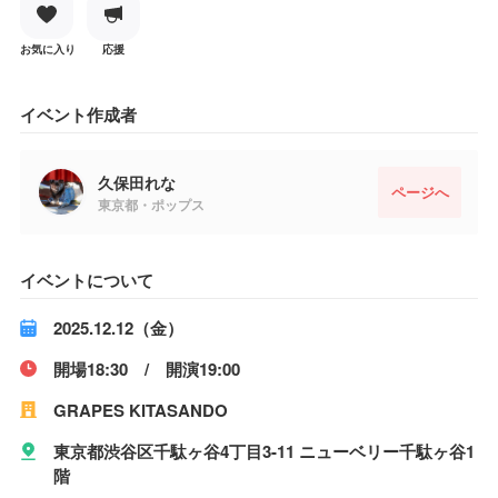
お気に入り
応援
イベント作成者
久保田れな
ページへ
東京都・ポップス
イベントについて
2025.12.12（金）
開場18:30 / 開演19:00
GRAPES KITASANDO
東京都渋谷区千駄ヶ谷4丁目3-11 ニューベリー千駄ヶ谷1
階