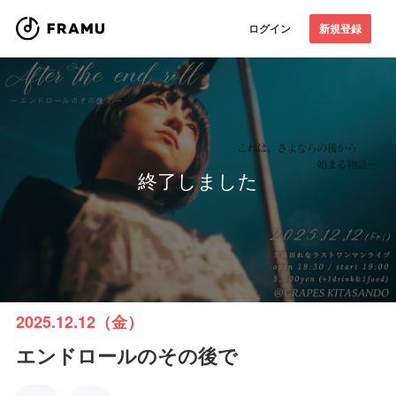
ログイン
新規登録
終了しました
2025.12.12（金）
エンドロールのその後で