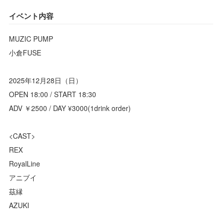
イベント内容
MUZIC PUMP
小倉FUSE
2025年12月28日（日）
OPEN 18:00 / START 18:30
ADV ￥2500 / DAY ¥3000(1drink order)
<CAST>
REX
RoyalLine
アニブイ
茲縁
AZUKI