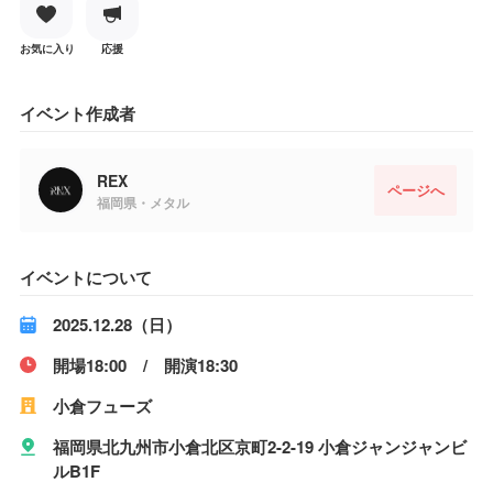
お気に入り
応援
イベント作成者
REX
ページへ
福岡県・メタル
イベントについて
2025.12.28（日）
開場18:00 / 開演18:30
小倉フューズ
福岡県北九州市小倉北区京町2-2-19 小倉ジャンジャンビ
ルB1F