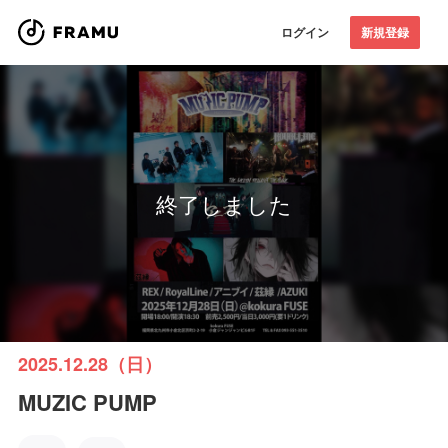
ログイン
新規登録
終了しました
2025.12.28（日）
MUZIC PUMP