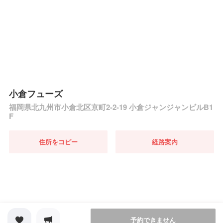
小倉フューズ
福岡県北九州市小倉北区京町2-2-19 小倉ジャンジャンビルB1
F
住所をコピー
経路案内
予約できません