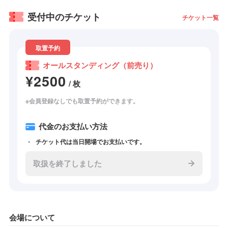
受付中のチケット
チケット一覧
取置予約
オールスタンディング（前売り）
¥2500
/ 枚
※会員登録なしでも取置予約ができます。
代金のお支払い方法
チケット代は当日開場でお支払いです。
取扱を終了しました
会場について