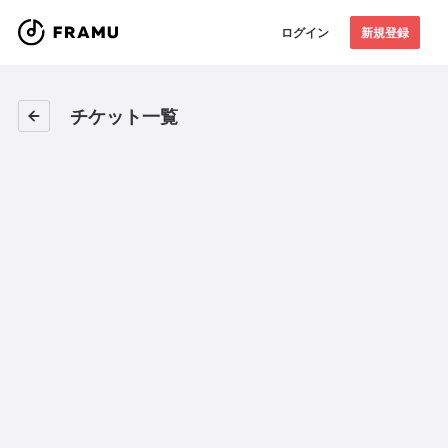
ログイン
新規登録
チケット一覧