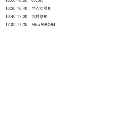
16:20-16:40 早乙女麗那
16:40-17:00 西村悠飛
17:00-17:25 MEGAHORN