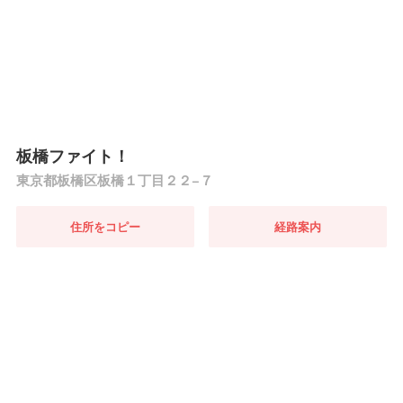
板橋ファイト！
東京都板橋区板橋１丁目２２−７
住所をコピー
経路案内