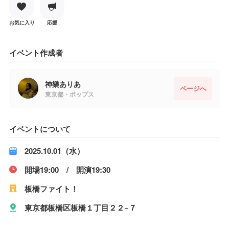
お気に入り
応援
イベント作成者
神樂ありあ
ページへ
東京都・ポップス
イベントについて
2025.10.01（水）
開場19:00 / 開演19:30
板橋ファイト！
東京都板橋区板橋１丁目２２−７