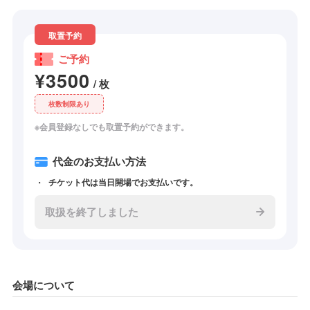
取置予約
ご予約
¥3500
/ 枚
枚数制限あり
※会員登録なしでも取置予約ができます。
代金のお支払い方法
チケット代は当日開場でお支払いです。
取扱を終了しました
会場について