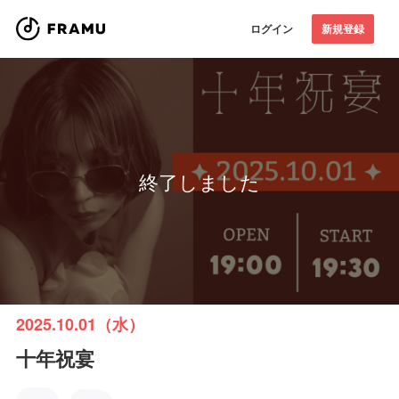
ログイン
新規登録
終了しました
2025.10.01（水）
十年祝宴