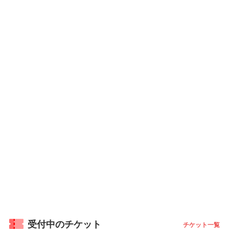
受付中のチケット
チケット一覧