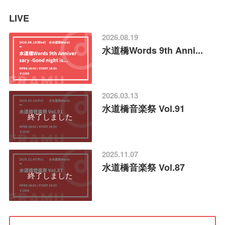
LIVE
2026.08.19
水道橋Words 9th Anni...
2026.03.13
水道橋音楽祭 Vol.91
終了しました
2025.11.07
水道橋音楽祭 Vol.87
終了しました