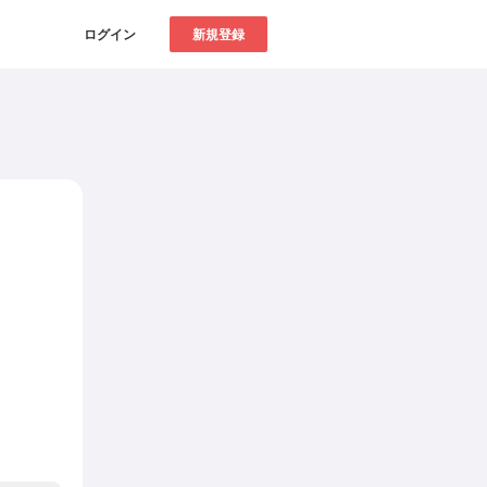
ログイン
新規登録