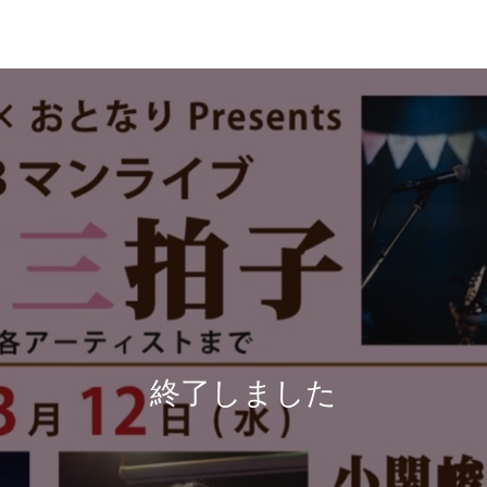
終了しました