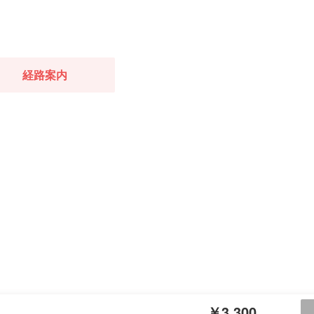
経路案内
￥3,300