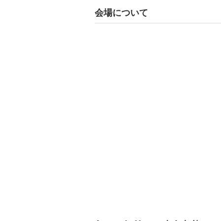
会場について