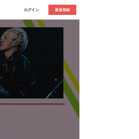
ログイン
新規登録