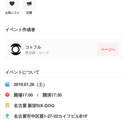
お気に入り
応援
イベント作成者
コトフル
ページへ
東京都・ロック
イベントについて
2019.01.26（土）
開場17:00 / 開演17:30
名古屋 新栄SiX-DOG
名古屋市中区葵1-27-32カイフビルB1F