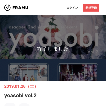
ログイン
新規登録
終了しました
2019.01.26（土）
yoasobi vol.2