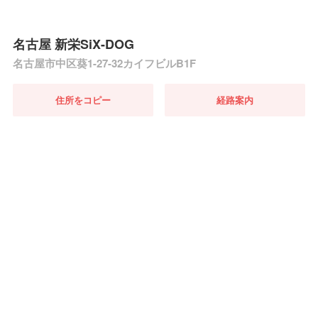
名古屋 新栄SiX-DOG
名古屋市中区葵1-27-32カイフビルB1F
住所をコピー
経路案内