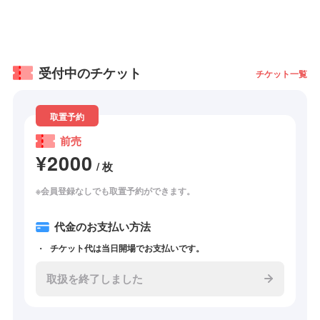
受付中のチケット
チケット一覧
取置予約
前売
¥2000
/ 枚
※会員登録なしでも取置予約ができます。
代金のお支払い方法
チケット代は当日開場でお支払いです。
取扱を終了しました