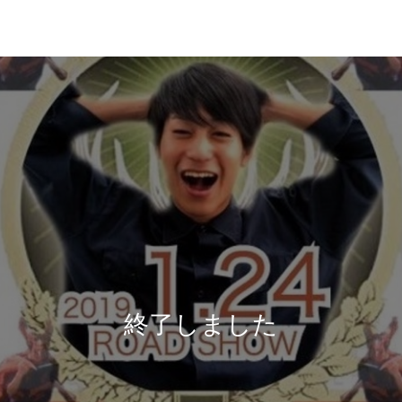
終了しました