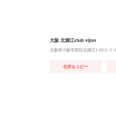
大阪 北堀江club vijon
大阪府大阪市西区北堀江1-22-3 マ
住所をコピー