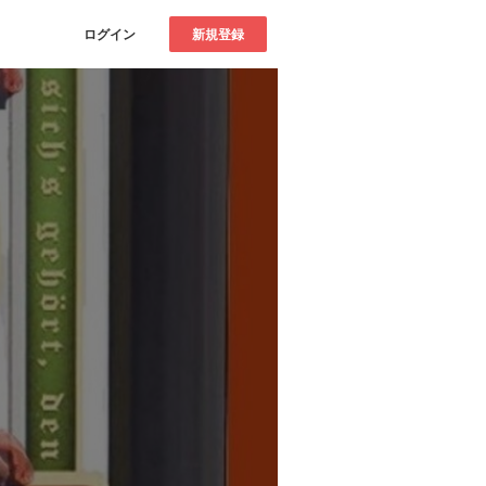
ログイン
新規登録