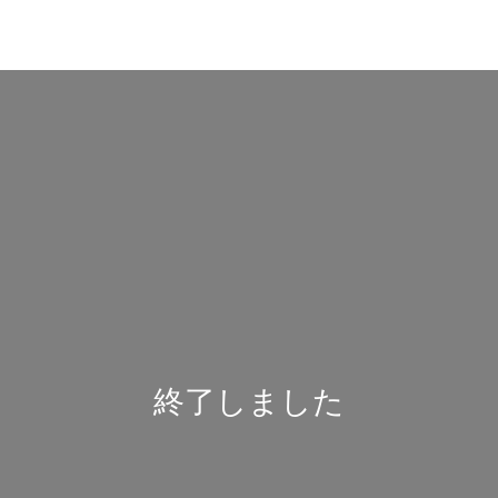
終了しました