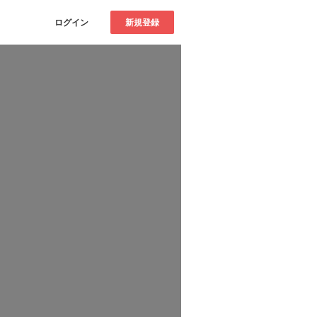
ログイン
新規登録