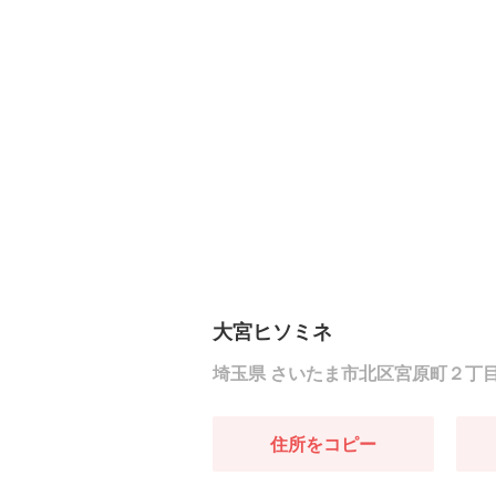
大宮ヒソミネ
埼玉県 さいたま市北区宮原町２丁
住所をコピー