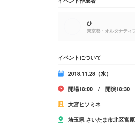
イベント作成者
ひ
東京都・オルタナティ
イベントについて
2018.11.28（水）
開場18:00 / 開演18:30
大宮ヒソミネ
埼玉県 さいたま市北区宮原