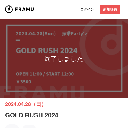
ログイン
新規登録
終了しました
2024.04.28（日）
GOLD RUSH 2024