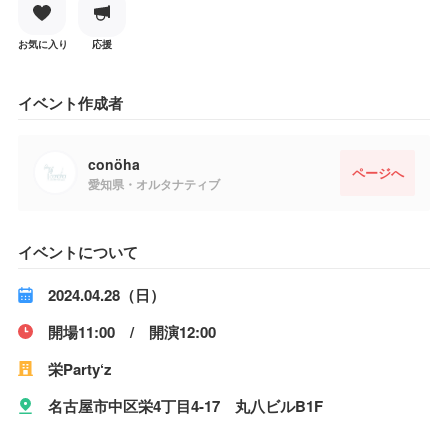
お気に入り
応援
イベント作成者
conöha
ページへ
愛知県・オルタナティブ
イベントについて
2024.04.28（日）
開場11:00 / 開演12:00
栄Party‘z
名古屋市中区栄4丁目4-17 丸八ビルB1F