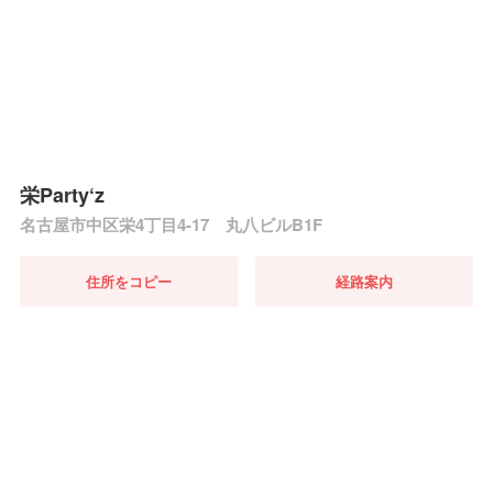
栄Party‘z
名古屋市中区栄4丁目4-17 丸八ビルB1F
住所をコピー
経路案内