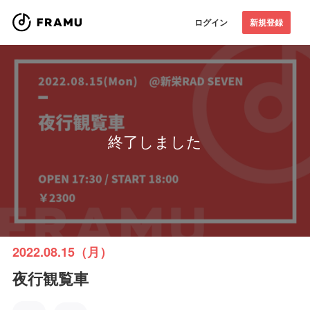
ログイン
新規登録
終了しました
2022.08.15（月）
夜行観覧車