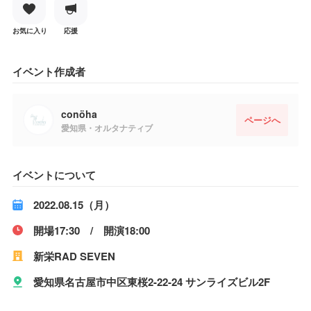
お気に入り
応援
イベント作成者
conöha
ページへ
愛知県・オルタナティブ
イベントについて
2022.08.15（月）
開場17:30 / 開演18:00
新栄RAD SEVEN
愛知県名古屋市中区東桜2-22-24 サンライズビル2F