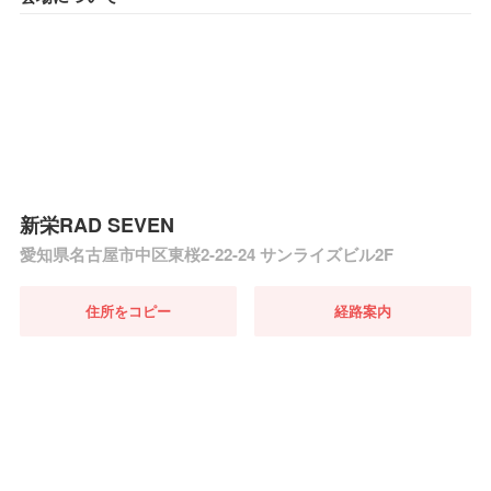
新栄RAD SEVEN
愛知県名古屋市中区東桜2-22-24 サンライズビル2F
住所をコピー
経路案内