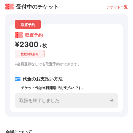
受付中のチケット
チケット一覧
取置予約
取置予約
¥2300
/ 枚
枚数制限あり
※会員登録なしでも取置予約ができます。
代金のお支払い方法
チケット代は当日開場でお支払いです。
取扱を終了しました
会場について