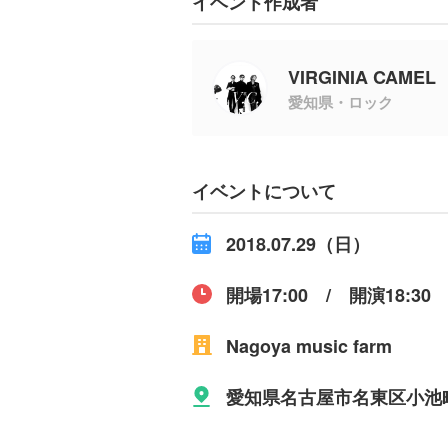
イベント作成者
VIRGINIA CAMEL
愛知県・ロック
イベントについて
2018.07.29（日）
開場17:00 / 開演18:30
Nagoya music farm
愛知県名古屋市名東区小池町4