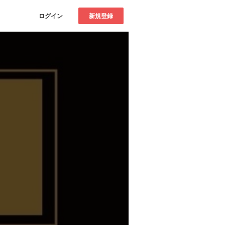
ログイン
新規登録