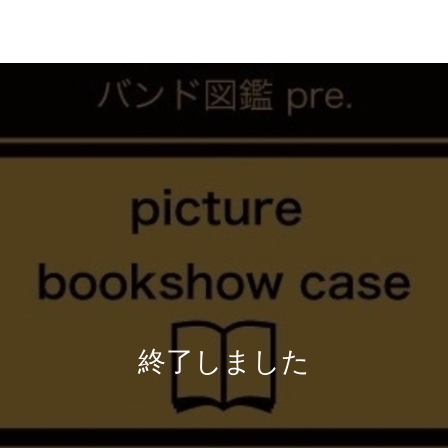
終了しました