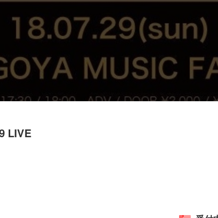
29 LIVE