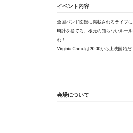
イベント内容
全国バンド図鑑に掲載されるライブにVir
時計を捨てろ、根元の知らないルール
れ！
Virginia Camelは20:00から上映開始
会場について