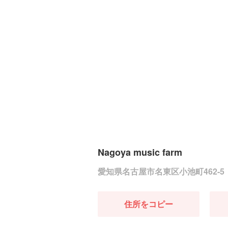
Nagoya music farm
愛知県名古屋市名東区小池町462-5
住所をコピー