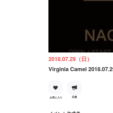
2018.07.29（日）
Virginia Camel 2018.07.
応援
お気に入り