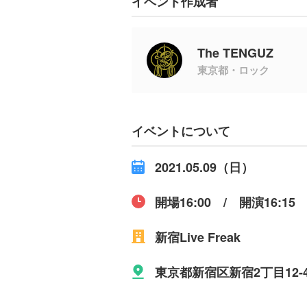
イベント作成者
The TENGUZ
東京都・ロック
イベントについて
2021.05.09（日）
開場16:00 / 開演16:15
新宿Live Freak
東京都新宿区新宿2丁目12-