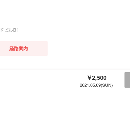
ドビルB1
経路案内
￥2,500
2021.05.09(SUN)