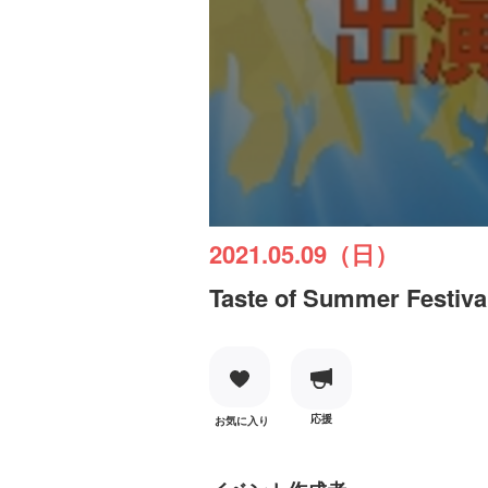
2021.05.09（日）
Taste of Summer Fe
応援
お気に入り