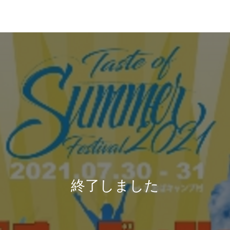
終了しました