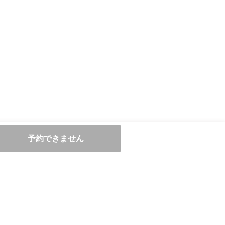
予約できません