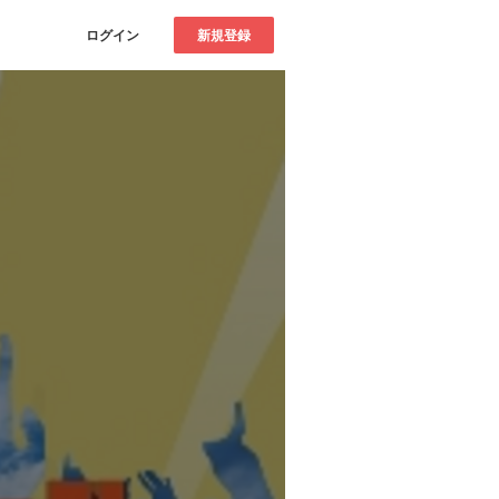
ログイン
新規登録