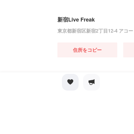
新宿Live Freak
東京都新宿区新宿2丁目12-4 アコー
住所をコピー