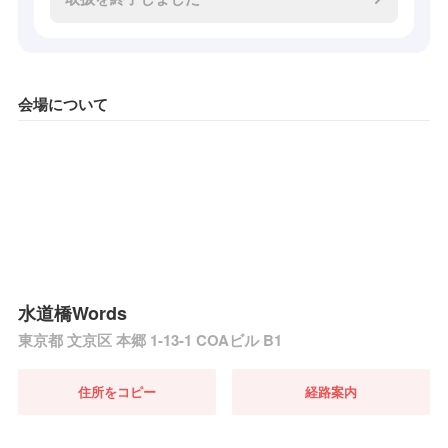
会場について
水道橋Words
東京都 文京区 本郷 1-13-1 COAビル B1
住所をコピー
経路案内