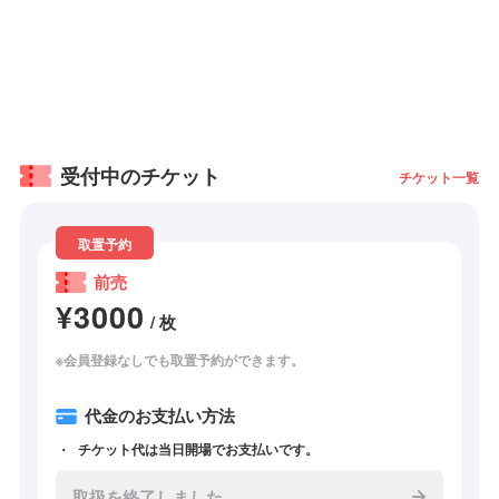
受付中のチケット
チケット一覧
取置予約
前売
¥3000
/ 枚
※会員登録なしでも取置予約ができます。
代金のお支払い方法
チケット代は当日開場でお支払いです。
取扱を終了しました