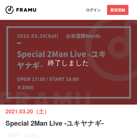
ログイン
新規登録
終了しました
2021.03.20（土）
Special 2Man Live -ユキヤナギ-