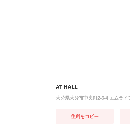
AT HALL
大分県大分市中央町2-6-4 エムラ
住所をコピー