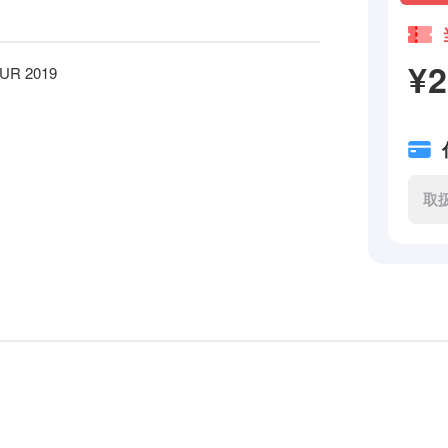
¥
UR 2019
取