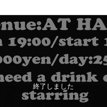
終了しました