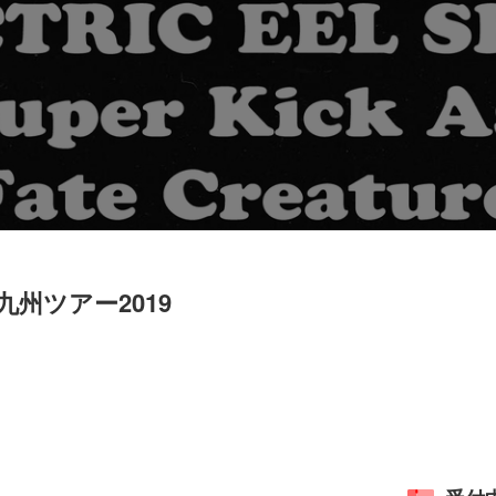
K 九州ツアー2019