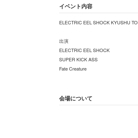
イベント内容
ELECTRIC EEL SHOCK KYUSHU TO
出演
ELECTRIC EEL SHOCK
SUPER KICK ASS
Fate Creature
会場について