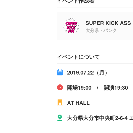
イベント作成者
SUPER KICK ASS
大分県・パンク
イベントについて
2019.07.22（月）
開場19:00 / 開演19:30
AT HALL
大分県大分市中央町2-6-4