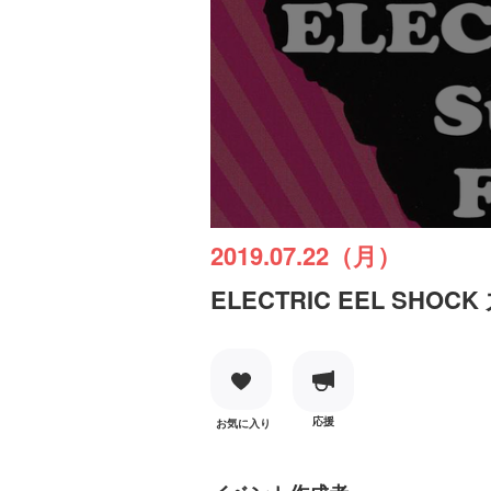
2019.07.22（月）
ELECTRIC EEL SHOC
応援
お気に入り