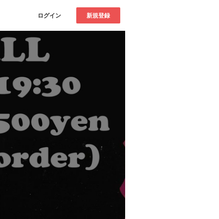
ログイン
新規登録