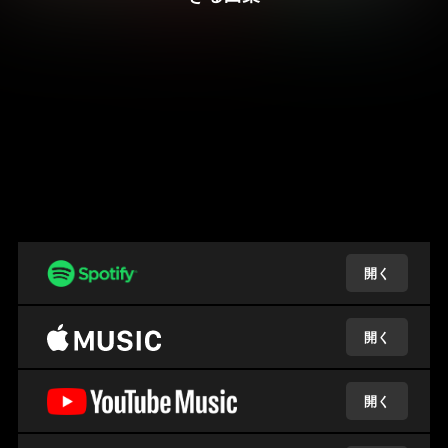
開く
開く
開く