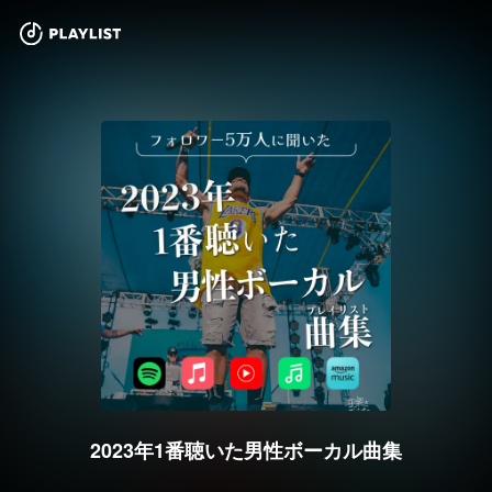
2023年1番聴いた男性ボーカル曲集