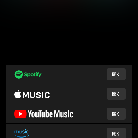
開く
開く
開く
開く