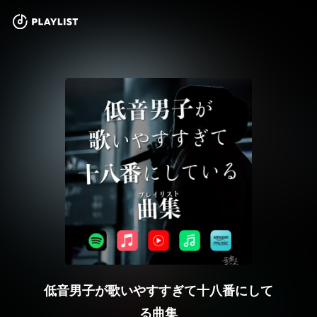
低音男子が歌いやすすぎて十八番にして
る曲集