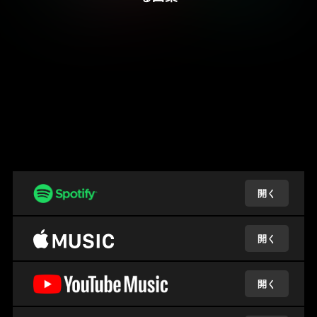
開く
開く
開く