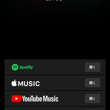
開く
開く
開く