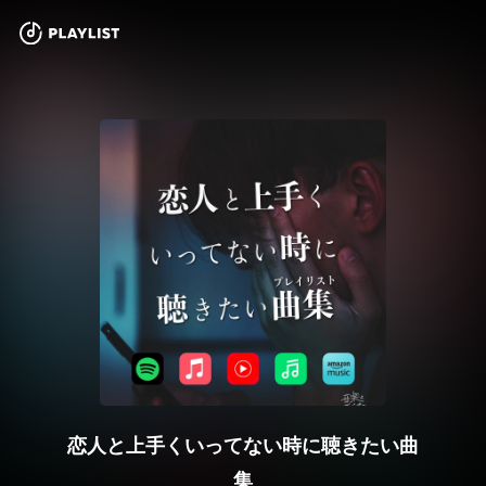
恋人と上手くいってない時に聴きたい曲
集