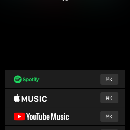
開く
開く
開く