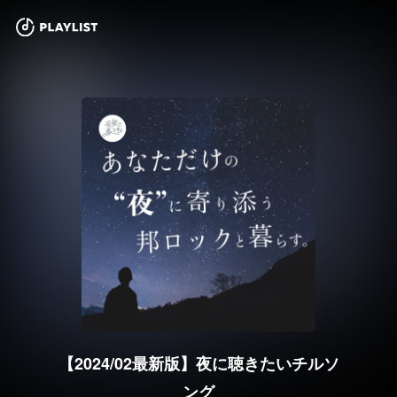
【2024/02最新版】夜に聴きたいチルソ
ング