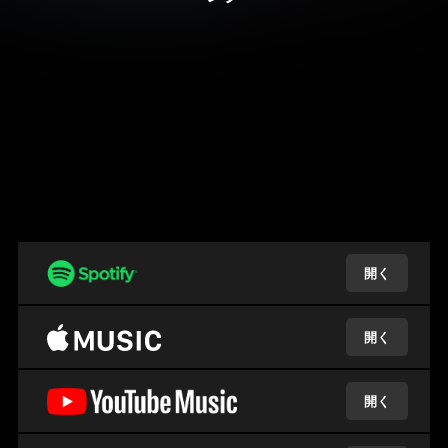
開く
開く
開く