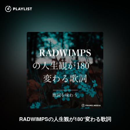
RADWIMPSの人生観が180°変わる歌詞