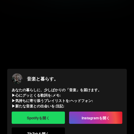
音楽と暮らす。
あなたの暮らしに、少しばかりの「音楽」を届けます。

▶︎心にグッとくる歌詞を:メモ:

▶︎気持ちに寄り添うプレイリストを:ヘッドフォン:

▶︎新たな音楽との出会いを:注記:
Spotifyを開く
Instagramを開く
TikTokを開く