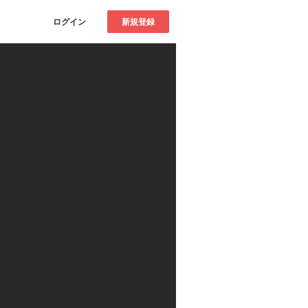
ログイン
新規登録