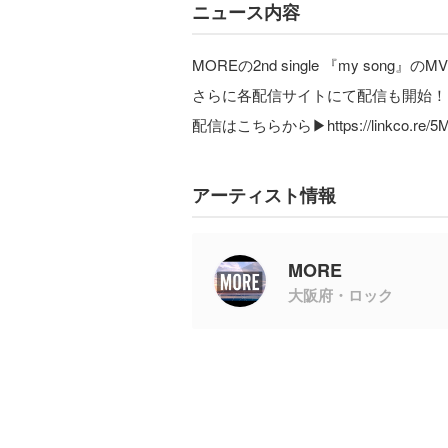
ニュース内容
MOREの2nd single 『my song』
さらに各配信サイトにて配信も開始！
配信はこちらから▶︎https://linkco.re/
アーティスト情報
MORE
大阪府・ロック