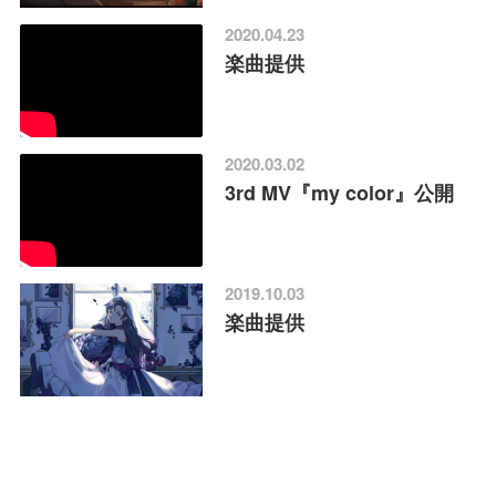
2020.04.23
楽曲提供
2020.03.02
3rd MV『my color』公開
2019.10.03
楽曲提供