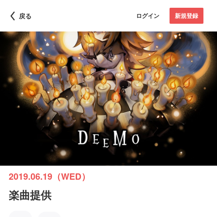
戻る
ログイン
新規登録
2019.06.19（WED）
楽曲提供