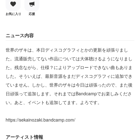
お気に入り
応援
ニュース内容
世界のザキは、本日ディスコグラフィとかの更新を頑張りまし
た。流通販売してない作品については大体聴けるようになりまし
た。残念ながら、仕様？によりアップロードできない曲もありま
した。そういえば、最新音源をまだディスコグラフィに追加でき
ていません。しかし、世界のザキは今日は頑張ったので、また後
日頑張って追加します。それまではBandcampでお楽しみくださ
い。あと、イベントも追加してます。よろです。
https://sekainozaki.bandcamp.com/
アーティスト情報