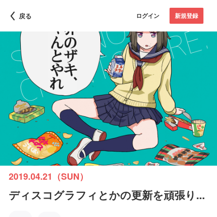
戻る
ログイン
新規登録
2019.04.21（SUN）
ディスコグラフィとかの更新を頑張り...