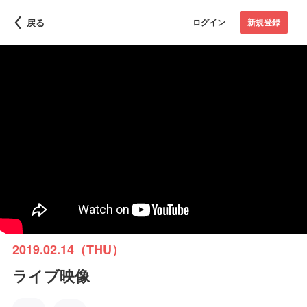
戻る
ログイン
新規登録
2019.02.14（THU）
ライブ映像