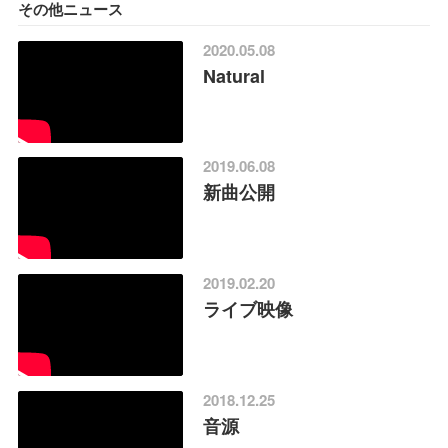
その他ニュース
2020.05.08
Natural
2019.06.08
新曲公開
2019.02.20
ライブ映像
2018.12.25
音源