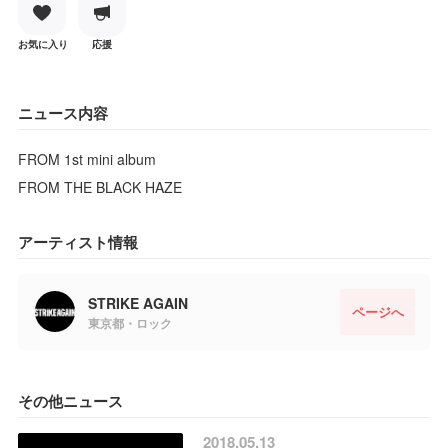
お気に入り
応援
ニュース内容
FROM 1st mini album
FROM THE BLACK HAZE
アーティスト情報
STRIKE AGAIN
ページへ
東京都・ロック
その他ニュース
2018.05.13