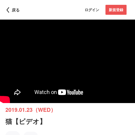
戻る
ログイン
新規登録
2019.01.23（WED）
猫【ビデオ】