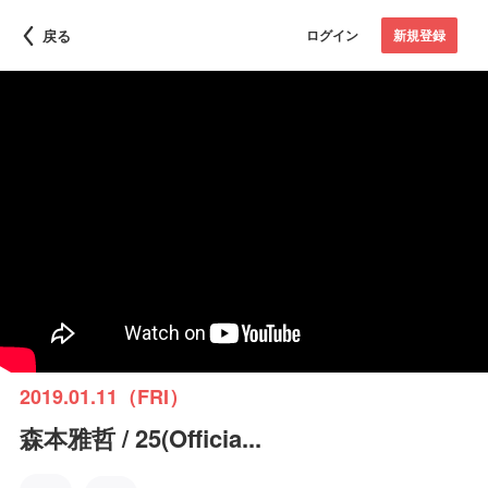
戻る
ログイン
新規登録
2019.01.11（FRI）
森本雅哲 / 25(Officia...