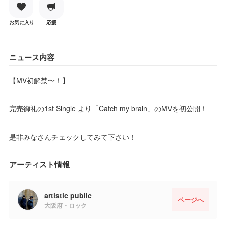
お気に入り
応援
ニュース内容
【MV初解禁〜！】
完売御礼の1st Single より「Catch my brain」のMVを初公開！
是非みなさんチェックしてみて下さい！
アーティスト情報
artistic public
ページへ
大阪府・ロック