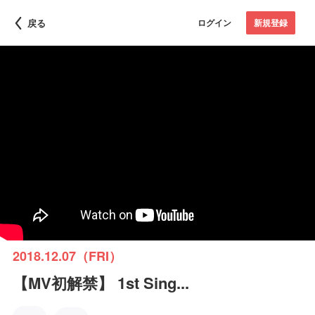
戻る
ログイン
新規登録
2018.12.07（FRI）
【MV初解禁】 1st Sing...