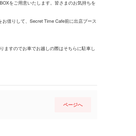
BOXをご用意いたします。皆さまのお気持ちを
りして、Secret Time Cafe前に出店ブース
りますのでお車でお越しの際はそちらに駐車し
ページへ