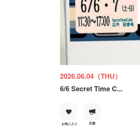
2026.06.04（THU）
6/6 Secret Time C...
応援
お気に入り