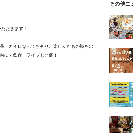
その他ニ
ていただきます！
品、カイロなんでも有り、楽しんだもの勝ちの
内にて飲食、ライブも開催！