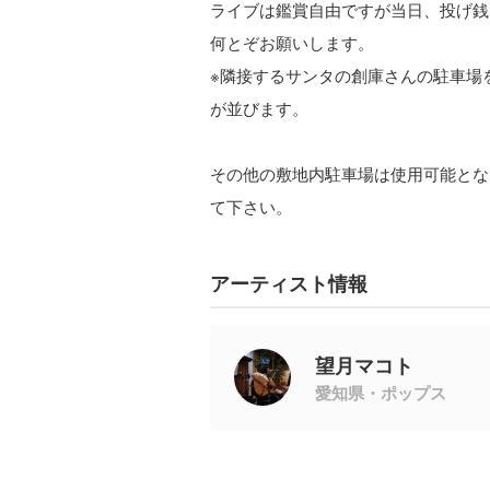
ライブは鑑賞自由ですが当日、投げ銭
何とぞお願いします。
※隣接するサンタの創庫さんの駐車場をお借
が並びます。
その他の敷地内駐車場は使用可能とな
て下さい。
アーティスト情報
望月マコト
愛知県・ポップス