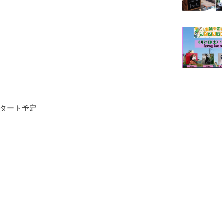
〜スタート予定