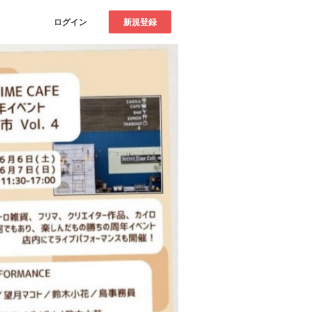
ログイン
新規登録