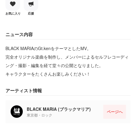
お気に入り
応援
ニュース内容
BLACK MARIAのGt.kenをテーマとしたMV。
完全オリジナル楽曲を制作し、メンバーによるセルフレコーディ
ング・撮影・編集を経て堂々の公開となりました。
キャラクターをたくさんお楽しみください！
アーティスト情報
BLACK MARIA (ブラックマリア)
ページへ
東京都・ロック