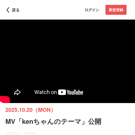
戻る
ログイン
新規登録
2025.10.20（MON）
MV「kenちゃんのテーマ」公開