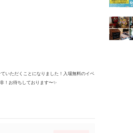
させていただくことになりました！入場無料のイベ
非！お待ちしております〜✨