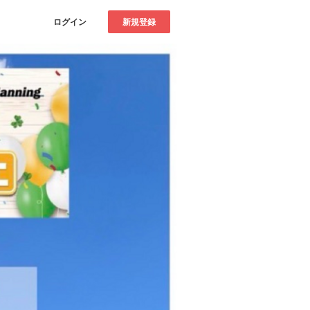
ログイン
新規登録