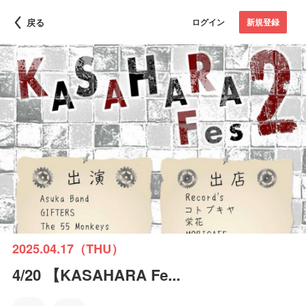
戻る
ログイン
新規登録
2025.04.17（THU）
4/20 【KASAHARA Fe...