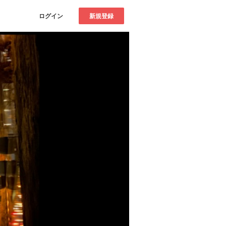
ログイン
新規登録