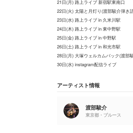
21日(月) 路上ライブ 新宿駅東南口
22日(火) 太陽と月灯り(渡部駿介弾き語
23日(水) 路上ライブ in 久米川駅
24日(木) 路上ライブ in 東中野駅
25日(金) 路上ライブ in 中野駅
26日(土) 路上ライブ in 和光市駅
28日(月) 大塚ウェルカムバック(渡部
30日(水) instagram配信ライブ
アーティスト情報
渡部駿介
東京都・ブルース