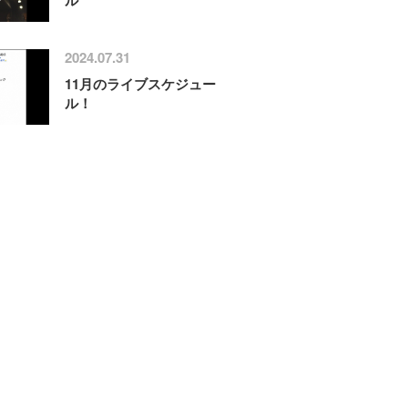
2024.07.31
11月のライブスケジュー
ル！