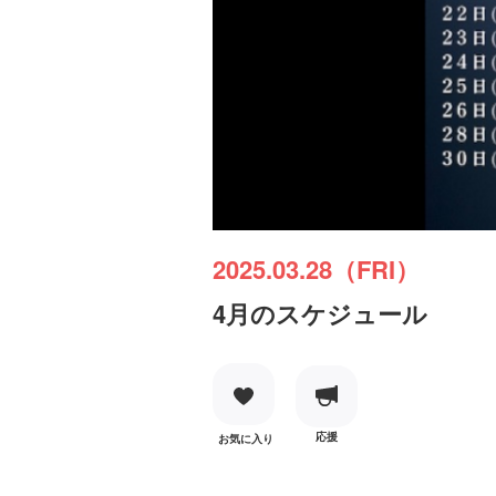
2025.03.28（FRI）
4月のスケジュール
応援
お気に入り