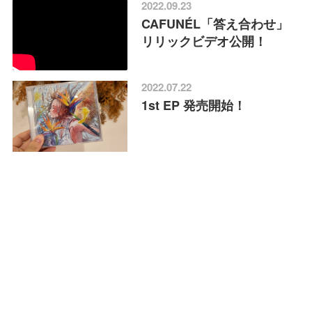
2022.09.23
CAFUNÉL「答え合わせ」
リリックビデオ公開！
2022.07.22
1st EP 発売開始！