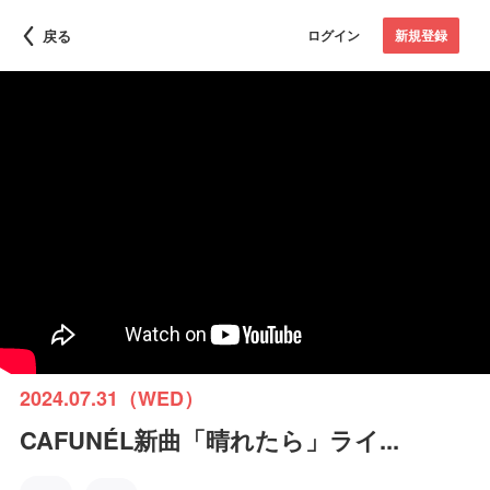
戻る
ログイン
新規登録
2024.07.31（WED）
CAFUNÉL新曲「晴れたら」ライ...