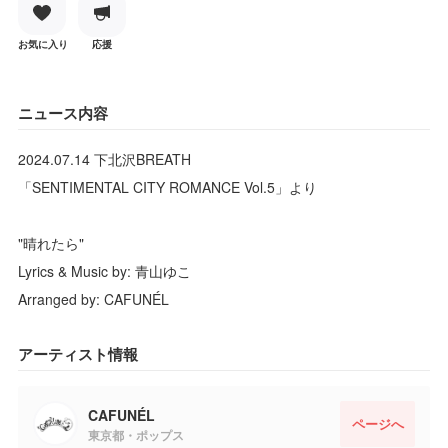
お気に入り
応援
ニュース内容
2024.07.14 下北沢BREATH
「SENTIMENTAL CITY ROMANCE Vol.5」より
"晴れたら"
Lyrics & Music by: 青山ゆこ
Arranged by: CAFUNÉL
アーティスト情報
CAFUNÉL
ページへ
東京都・ポップス