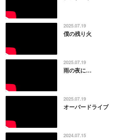
2025.07.19
僕の残り火
2025.07.19
雨の夜に…
2025.07.19
オーバードライブ
2024.07.15