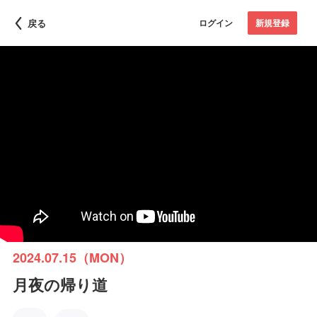
戻る
ログイン
新規登録
2024.07.15（MON）
月夜の帰り道