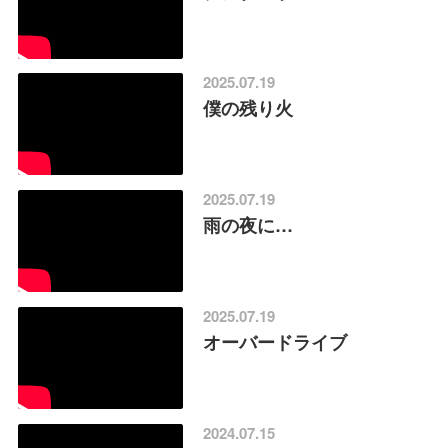
2025.07.19
僕の残り火
2025.07.19
雨の夜に…
2025.07.19
オーバードライブ
2024.07.15