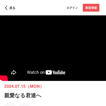
戻る
ログイン
新規登録
2024.07.15（MON）
親愛なる君達へ