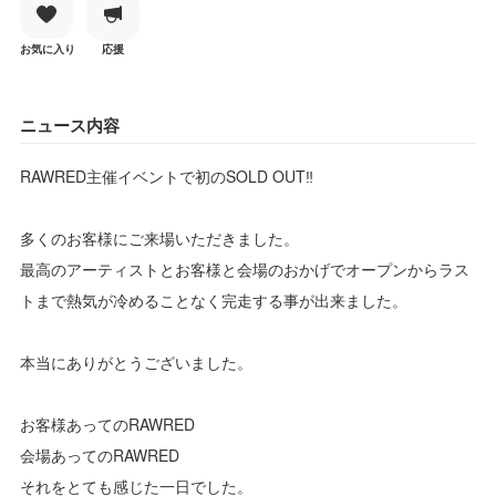
お気に入り
応援
ニュース内容
RAWRED主催イベントで初のSOLD OUT‼️
多くのお客様にご来場いただきました。
最高のアーティストとお客様と会場のおかげでオープンからラス
トまで熱気が冷めることなく完走する事が出来ました。
本当にありがとうございました。
お客様あってのRAWRED
会場あってのRAWRED
それをとても感じた一日でした。