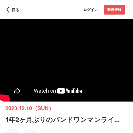
戻る
ログイン
新規登録
2023.12.10（SUN）
1年2ヶ月ぶりのバンドワンマンライ...