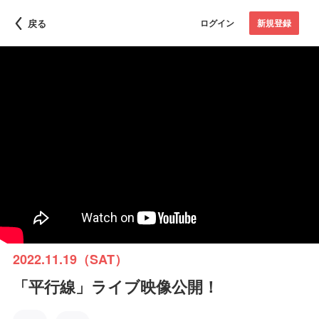
戻る
ログイン
新規登録
2022.11.19（SAT）
「平行線」ライブ映像公開！