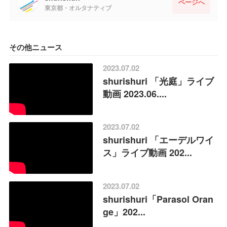
ページへ
東京都・オルタナティブ
その他ニュース
2023.07.02
shurishuri 「光庭」ライブ
動画 2023.06....
2023.07.02
shurishuri 「エーデルワイ
ス」ライブ動画 202...
2023.07.02
shurishuri「Parasol Oran
ge」202...