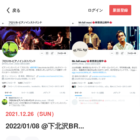
戻る
ログイン
新規登録
2021.12.26（SUN）
2022/01/08 @下北沢BR...