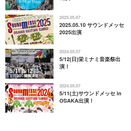
2025.05.07
2025.05.10 サウンドメッセ
2025出演
2024.05.07
5/12(日)栄ミナミ音楽祭出
演！
2024.05.07
5/11(土)サウンドメッセ in
OSAKA出演！