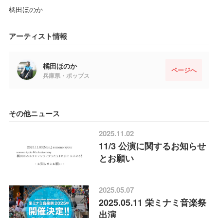
橘田ほのか
アーティスト情報
橘田ほのか
ページへ
兵庫県・ポップス
その他ニュース
2025.11.02
11/3 公演に関するお知らせ
とお願い
2025.05.07
2025.05.11 栄ミナミ音楽祭
出演