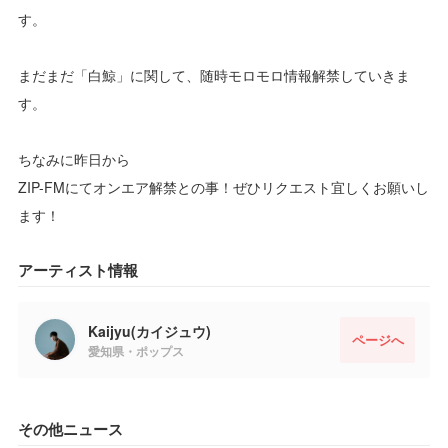
す。
まだまだ「白鯨」に関して、随時モロモロ情報解禁していきま
す。
ちなみに昨日から
ZIP-FMにてオンエア解禁との事！ぜひリクエスト宜しくお願いし
ます！
アーティスト情報
Kaijyu(カイジュウ)
ページへ
愛知県・ポップス
その他ニュース