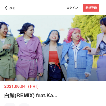
戻る
ログイン
新規登録
2021.06.04（FRI）
白鯨(REMIX) feat.Ka...