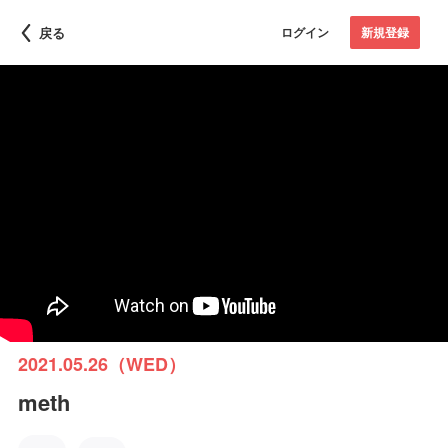
戻る
ログイン
新規登録
2021.05.26（WED）
meth