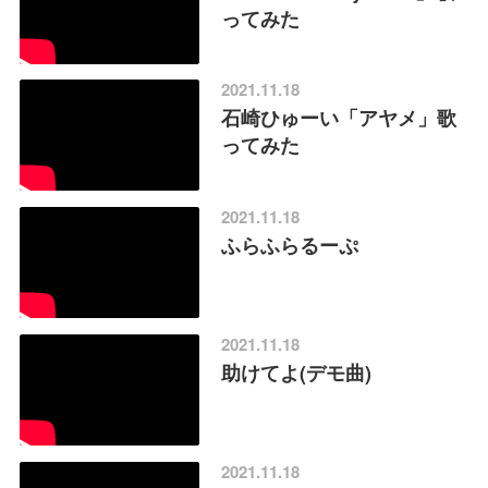
ってみた
2021.11.18
石崎ひゅーい「アヤメ」歌
ってみた
2021.11.18
ふらふらるーぷ
2021.11.18
助けてよ(デモ曲)
2021.11.18