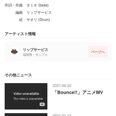
作詞・作曲 タミオ (bass)
編曲 リップサービス
絵 サオリ (Drum)
アーティスト情報
リップサービス
ページへ
福岡県・ポップス
その他ニュース
2021.06.20
「Bounce!!」アニメMV
2021.01.13