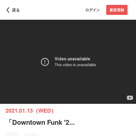
戻る
ログイン
新規登録
2021.01.13（WED）
「Downtown Funk '2...