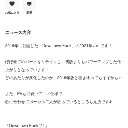
お気に入り
応援
ニュース内容
2019年に公開した「Downtown Funk」の2021年ver. です！
ほぼ全てのパートをリテイクし、初版よりもパワーアップした仕
上がりとなっています！
どのあたりが変化したのか、2019年版と聴き比べてもイイかも✨
また、PVも可愛いアニメ仕様で
歌に合わせてボーカル二人が歌っているところも見所です♪
「Downtown Funk '21」