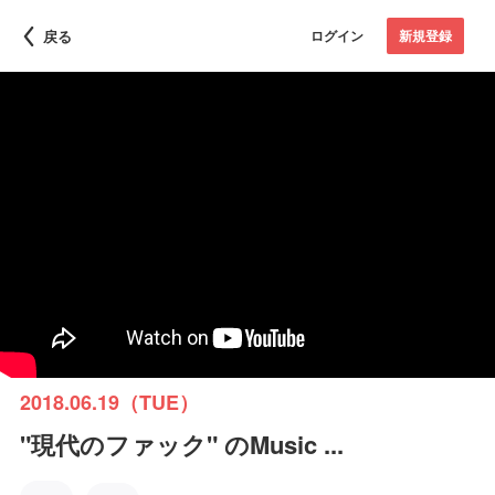
戻る
ログイン
新規登録
2018.06.19（TUE）
"現代のファック" のMusic ...