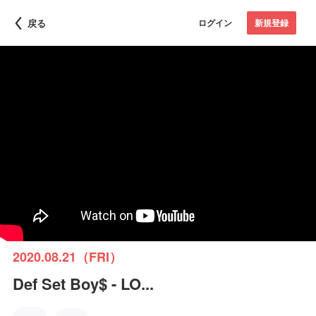
戻る
ログイン
新規登録
2020.08.21（FRI）
Def Set Boy$ - LO...